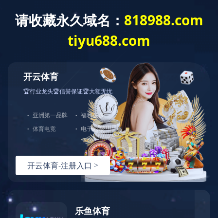
开云电子·「中国」官方网站
欢迎访问开云电子·「中国」官方网站 官方网站！网址：amtpcb.com
开云电子·「中
公司概况
企业荣誉
国」官方网站