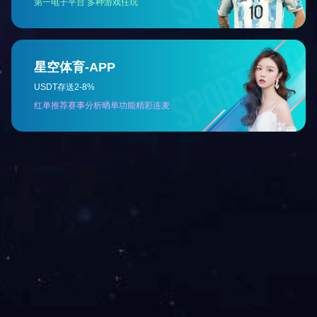
06-03
转发关于印发建筑工人实名制管理办法（试行）的
黄山学院文昌楼维修改
徽州碧桂园
备案许可证编号: 
开云电子·「中国」官方网站 版权所有© co
建议使